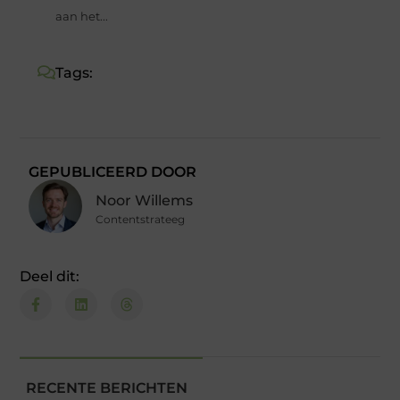
aan het...
Tags:
GEPUBLICEERD DOOR
Noor Willems
Contentstrateeg
Deel dit:
RECENTE BERICHTEN