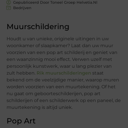
Gepubliceerd Door Toneel Groep Helvetia.nl
Bedrijven
Muurschildering
Houdt u van unieke, originele uitingen in uw
woonkamer of slaapkamer? Laat dan uw muur
voorzien van een pop art schilderij en geniet van
een waanzinnig mooi effect. Verwen uzelf met
persoonlijk kunstwerk, waar u lang plezier van
zult hebben.
Rik muurschilderingen
staat
bekend om de veelzijdige manier, waarop muren
worden voorzien van een muurtekening. Of het
nu gaat om geboorteschilderijen, pop art
schilderijen of een schilderwerk op een paneel, de
muurtekening is altijd uniek.
Pop Art