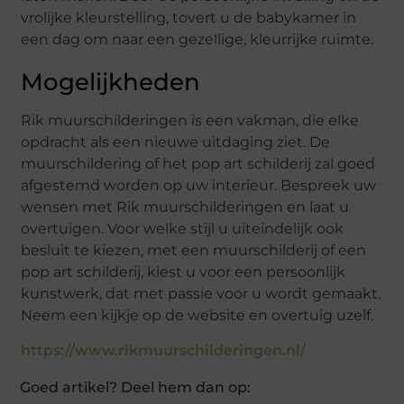
vrolijke kleurstelling, tovert u de babykamer in
een dag om naar een gezellige, kleurrijke ruimte.
Mogelijkheden
Rik muurschilderingen is een vakman, die elke
opdracht als een nieuwe uitdaging ziet. De
muurschildering of het pop art schilderij zal goed
afgestemd worden op uw interieur. Bespreek uw
wensen met Rik muurschilderingen en laat u
overtuigen. Voor welke stijl u uiteindelijk ook
besluit te kiezen, met een muurschilderij of een
pop art schilderij, kiest u voor een persoonlijk
kunstwerk, dat met passie voor u wordt gemaakt.
Neem een kijkje op de website en overtuig uzelf.
https://www.rikmuurschilderingen.nl/
Goed artikel? Deel hem dan op: