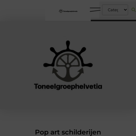
Pop art schilderijen