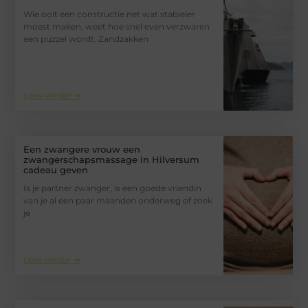
Wie ooit een constructie net wat stabieler
moest maken, weet hoe snel even verzwaren
een puzzel wordt. Zandzakken
Lees verder ➜
Een zwangere vrouw een
zwangerschapsmassage in Hilversum
cadeau geven
Is je partner zwanger, is een goede vriendin
van je al een paar maanden onderweg of zoek
je
Lees verder ➜