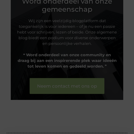
Word onderdeel van onze
gemeenschap
Wij zijn een veelzijdig blogplatform dat
toegankelijk is voor iedereen – of je nu een passie
hebt voor schrijven, lezen of beide. Onze algemene
blog biedt een podium voor diverse onderwerpen
en persoonlijke verhalen.
❝
Word onderdeel van onze community en
draag bij aan een inspirerende plek waar ideeën
tot leven komen en gedeeld worden.
❞
Neem contact met ons op