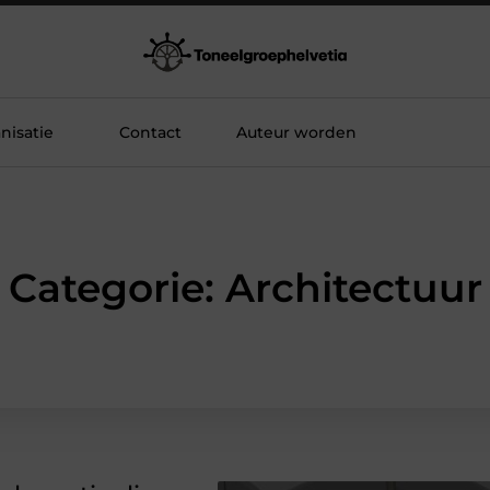
nisatie
Contact
Auteur worden
Categorie: Architectuur