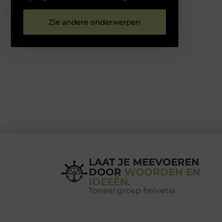
Zie andere onderwerpen
LAAT JE MEEVOEREN
DOOR
WOORDEN EN
IDEEËN.
Toneel groep helvetia