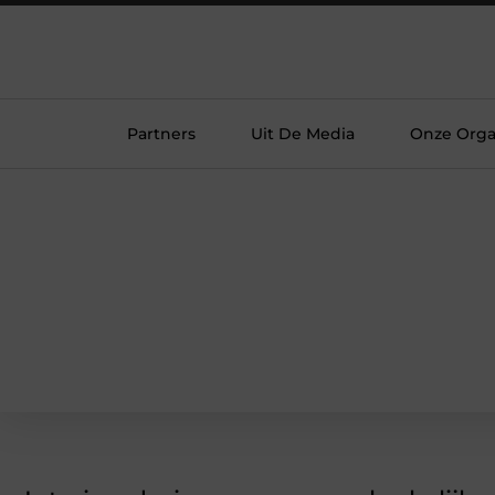
Partners
Uit De Media
Onze Orga