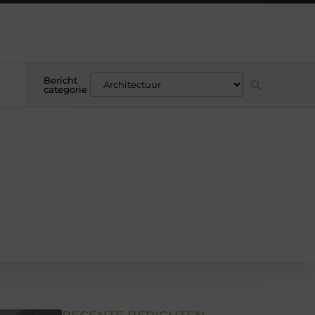
Bericht
categorie