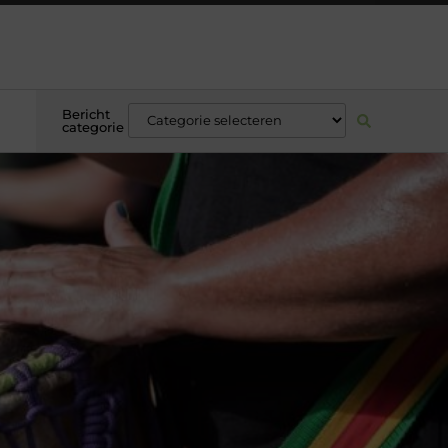
Bericht
categorie