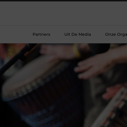
Partners
Uit De Media
Onze Orga