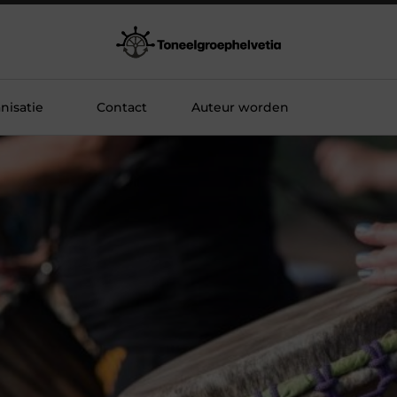
nisatie
Contact
Auteur worden