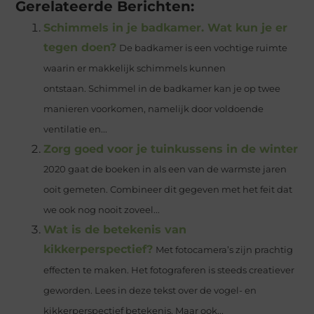
Gerelateerde Berichten:
Schimmels in je badkamer. Wat kun je er
tegen doen?
De badkamer is een vochtige ruimte
waarin er makkelijk schimmels kunnen
ontstaan. Schimmel in de badkamer kan je op twee
manieren voorkomen, namelijk door voldoende
ventilatie en...
Zorg goed voor je tuinkussens in de winter
2020 gaat de boeken in als een van de warmste jaren
ooit gemeten. Combineer dit gegeven met het feit dat
we ook nog nooit zoveel...
Wat is de betekenis van
kikkerperspectief?
Met fotocamera’s zijn prachtig
effecten te maken. Het fotograferen is steeds creatiever
geworden. Lees in deze tekst over de vogel- en
kikkerperspectief betekenis. Maar ook...