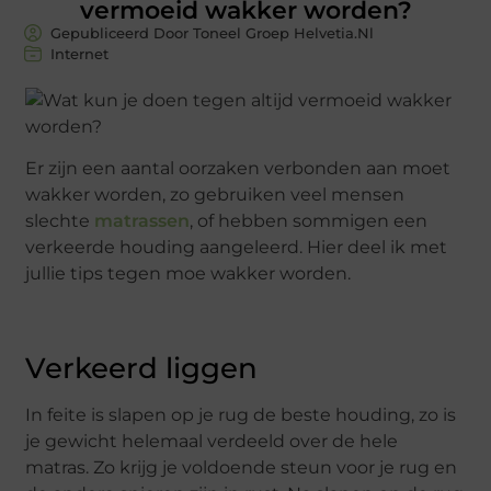
vermoeid wakker worden?
Gepubliceerd Door Toneel Groep Helvetia.nl
Internet
Er zijn een aantal oorzaken verbonden aan moet
wakker worden, zo gebruiken veel mensen
slechte
matrassen
, of hebben sommigen een
verkeerde houding aangeleerd. Hier deel ik met
jullie tips tegen moe wakker worden.
Verkeerd liggen
In feite is slapen op je rug de beste houding, zo is
je gewicht helemaal verdeeld over de hele
matras. Zo krijg je voldoende steun voor je rug en