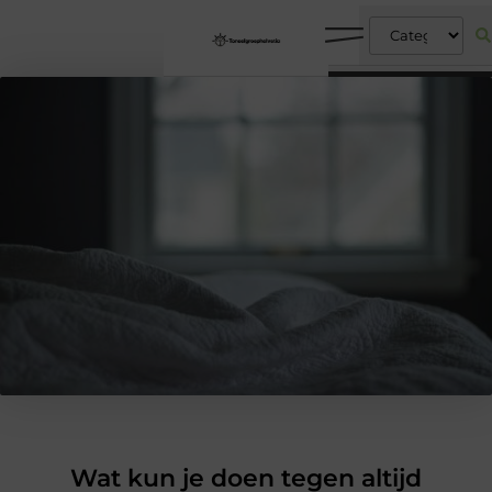
Wat kun je doen tegen altijd