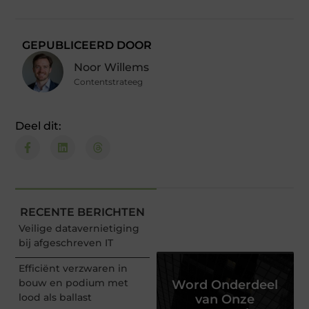
GEPUBLICEERD DOOR
Noor Willems
Contentstrateeg
Deel dit:
RECENTE BERICHTEN
Veilige datavernietiging
bij afgeschreven IT
Efficiënt verzwaren in
bouw en podium met
Word Onderdeel
lood als ballast
van Onze