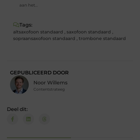
aan het...
Tags:
altsaxofoon standaard
,
saxofoon standaard
,
sopraansaxofoon standaard
,
trombone standaard
GEPUBLICEERD DOOR
Noor Willems
Contentstrateeg
Deel dit: