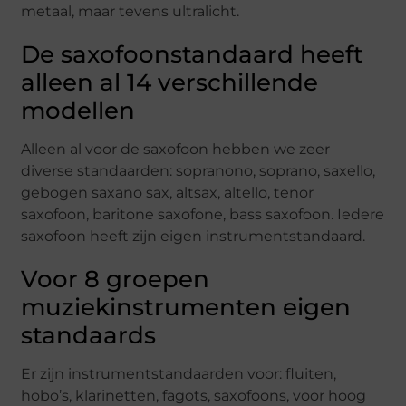
metaal, maar tevens ultralicht.
De saxofoonstandaard heeft
alleen al 14 verschillende
modellen
Alleen al voor de saxofoon hebben we zeer
diverse standaarden: sopranono, soprano, saxello,
gebogen saxano sax, altsax, altello, tenor
saxofoon, baritone saxofone, bass saxofoon. Iedere
saxofoon heeft zijn eigen instrumentstandaard.
Voor 8 groepen
muziekinstrumenten eigen
standaards
Er zijn instrumentstandaarden voor: fluiten,
hobo’s, klarinetten, fagots, saxofoons, voor hoog