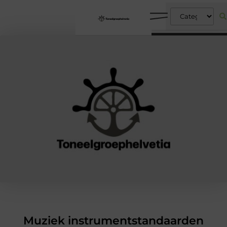
Muziek instrumentstandaarden