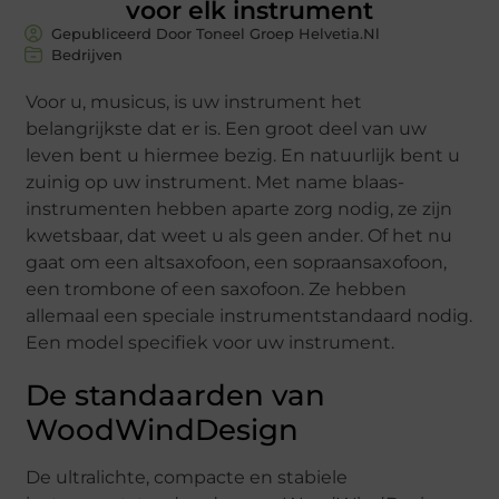
voor elk instrument
Gepubliceerd Door Toneel Groep Helvetia.nl
Bedrijven
Voor u, musicus, is uw instrument het
belangrijkste dat er is. Een groot deel van uw
leven bent u hiermee bezig. En natuurlijk bent u
zuinig op uw instrument. Met name blaas-
instrumenten hebben aparte zorg nodig, ze zijn
kwetsbaar, dat weet u als geen ander. Of het nu
gaat om een altsaxofoon, een sopraansaxofoon,
een trombone of een saxofoon. Ze hebben
allemaal een speciale instrumentstandaard nodig.
Een model specifiek voor uw instrument.
De standaarden van
WoodWindDesign
De ultralichte, compacte en stabiele