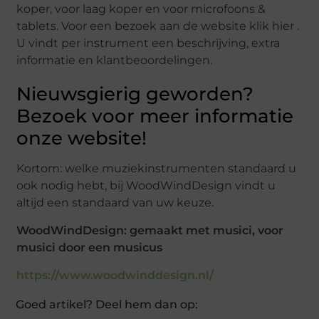
koper, voor laag koper en voor microfoons &
tablets. Voor een bezoek aan de website klik hier .
U vindt per instrument een beschrijving, extra
informatie en klantbeoordelingen.
Nieuwsgierig geworden?
Bezoek voor meer informatie
onze website!
Kortom: welke muziekinstrumenten standaard u
ook nodig hebt, bij WoodWindDesign vindt u
altijd een standaard van uw keuze.
WoodWindDesign: gemaakt met musici, voor
musici door een musicus
https://www.woodwinddesign.nl/
Goed artikel? Deel hem dan op: