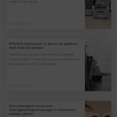
vaak achter op de
Lees verder ➜
Efficiënt verzwaren in bouw en podium
met lood als ballast
Wie ooit een constructie net wat stabieler
moest maken, weet hoe snel even verzwaren
een puzzel wordt. Zandzakken
Lees verder ➜
Een zwangere vrouw een
zwangerschapsmassage in Hilversum
cadeau geven