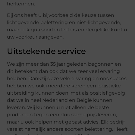
herkennen.
Bij ons heeft u bijvoorbeeld de keuze tussen
lichtgevende belettering en niet-lichtgevende,
maar ook qua soorten letters en dergelijke kunt u
uw voorkeur aangeven.
Uitstekende service
We zijn meer dan 35 jaar geleden begonnen en
dit betekent dan ook dat we zeer veel ervaring
hebben. Dankzij deze vele ervaring en ons succes
hebben we ook meerdere keren een logistieke
uitbreiding kunnen doen, met als positief gevolg
dat we in heel Nederland en België kunnen
leveren. Wij kunnen u niet alleen de beste
producten tegen een duurzame prijs leveren,
maar u ook helpen met gepast advies. Elk bedrijf
vereist namelijk andere soorten belettering. Heeft