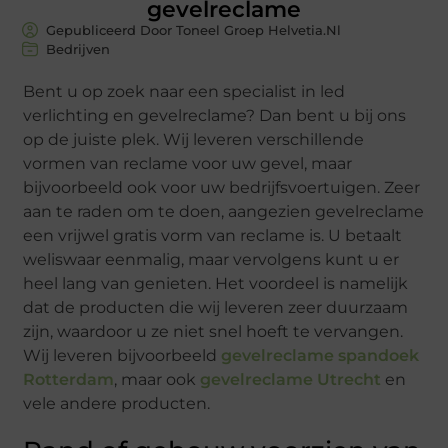
gevelreclame
Gepubliceerd Door Toneel Groep Helvetia.nl
Bedrijven
Bent u op zoek naar een specialist in led
verlichting en gevelreclame? Dan bent u bij ons
op de juiste plek. Wij leveren verschillende
vormen van reclame voor uw gevel, maar
bijvoorbeeld ook voor uw bedrijfsvoertuigen. Zeer
aan te raden om te doen, aangezien gevelreclame
een vrijwel gratis vorm van reclame is. U betaalt
weliswaar eenmalig, maar vervolgens kunt u er
heel lang van genieten. Het voordeel is namelijk
dat de producten die wij leveren zeer duurzaam
zijn, waardoor u ze niet snel hoeft te vervangen.
Wij leveren bijvoorbeeld
gevelreclame spandoek
Rotterdam
, maar ook
gevelreclame Utrecht
en
vele andere producten.