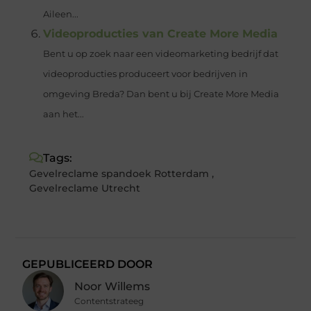
Aileen...
Videoproducties van Create More Media
Bent u op zoek naar een videomarketing bedrijf dat
videoproducties produceert voor bedrijven in
omgeving Breda? Dan bent u bij Create More Media
aan het...
Tags:
Gevelreclame spandoek Rotterdam
,
Gevelreclame Utrecht
GEPUBLICEERD DOOR
Noor Willems
Contentstrateeg