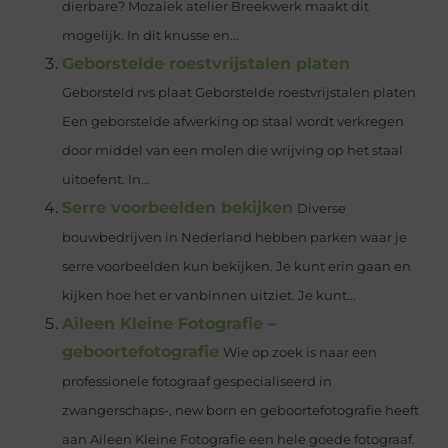
dierbare? Mozaïek atelier Breekwerk maakt dit
mogelijk. In dit knusse en...
Geborstelde roestvrijstalen platen
Geborsteld rvs plaat Geborstelde roestvrijstalen platen
Een geborstelde afwerking op staal wordt verkregen
door middel van een molen die wrijving op het staal
uitoefent. In...
Serre voorbeelden bekijken
Diverse
bouwbedrijven in Nederland hebben parken waar je
serre voorbeelden kun bekijken. Je kunt erin gaan en
kijken hoe het er vanbinnen uitziet. Je kunt...
Aileen Kleine Fotografie –
geboortefotografie
Wie op zoek is naar een
professionele fotograaf gespecialiseerd in
zwangerschaps-, new born en geboortefotografie heeft
aan Aileen Kleine Fotografie een hele goede fotograaf.