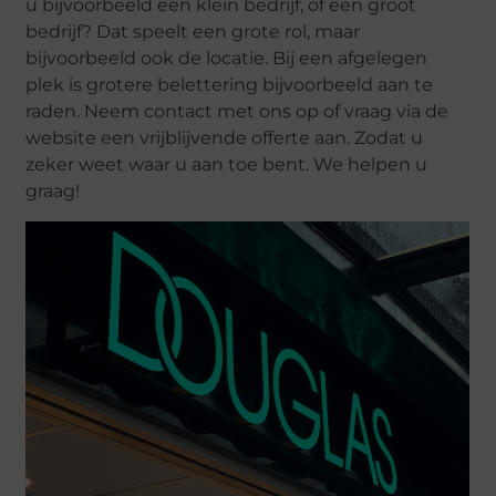
u bijvoorbeeld een klein bedrijf, of een groot
bedrijf? Dat speelt een grote rol, maar
bijvoorbeeld ook de locatie. Bij een afgelegen
plek is grotere belettering bijvoorbeeld aan te
raden. Neem contact met ons op of vraag via de
website een vrijblijvende offerte aan. Zodat u
zeker weet waar u aan toe bent. We helpen u
graag!