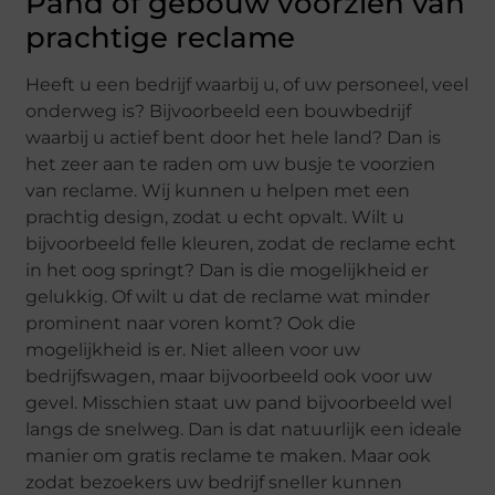
Pand of gebouw voorzien van
prachtige reclame
Heeft u een bedrijf waarbij u, of uw personeel, veel
onderweg is? Bijvoorbeeld een bouwbedrijf
waarbij u actief bent door het hele land? Dan is
het zeer aan te raden om uw busje te voorzien
van reclame. Wij kunnen u helpen met een
prachtig design, zodat u echt opvalt. Wilt u
bijvoorbeeld felle kleuren, zodat de reclame echt
in het oog springt? Dan is die mogelijkheid er
gelukkig. Of wilt u dat de reclame wat minder
prominent naar voren komt? Ook die
mogelijkheid is er. Niet alleen voor uw
bedrijfswagen, maar bijvoorbeeld ook voor uw
gevel. Misschien staat uw pand bijvoorbeeld wel
langs de snelweg. Dan is dat natuurlijk een ideale
manier om gratis reclame te maken. Maar ook
zodat bezoekers uw bedrijf sneller kunnen