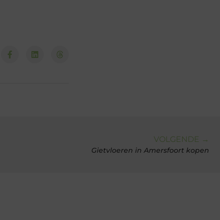
VOLGENDE →
Gietvloeren in Amersfoort kopen