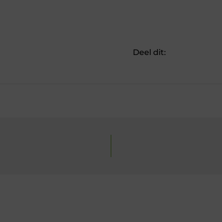
Deel dit: