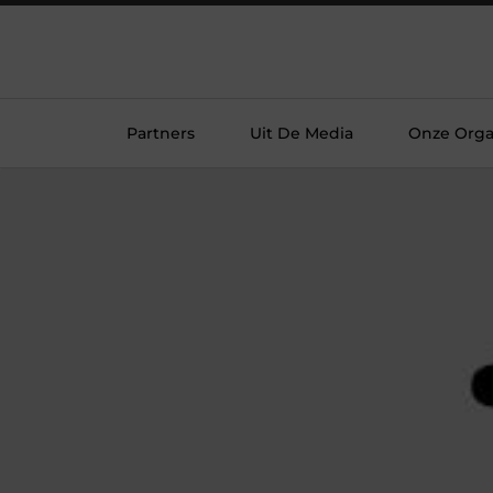
Partners
Uit De Media
Onze Orga