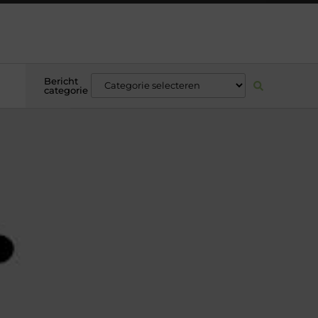
Bericht
categorie