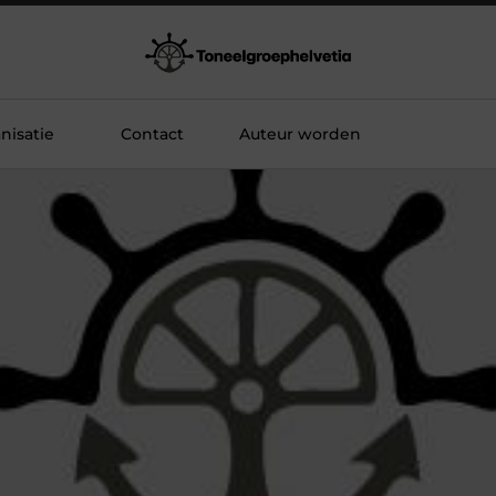
nisatie
Contact
Auteur worden