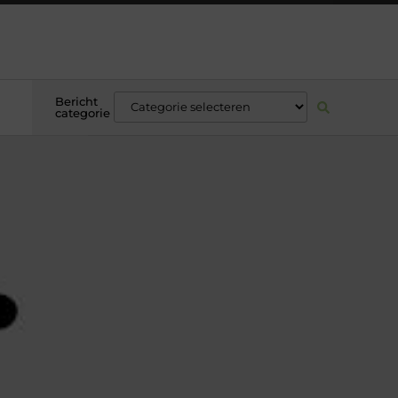
Bericht
categorie