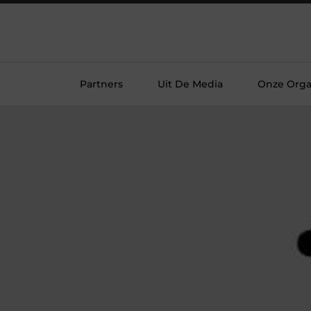
Partners
Uit De Media
Onze Orga