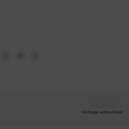
VOLGENDE →
Vintage webwinkel