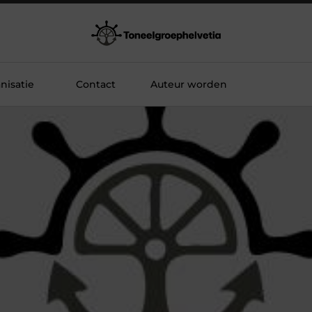
nisatie
Contact
Auteur worden