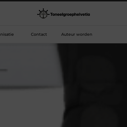
nisatie
Contact
Auteur worden