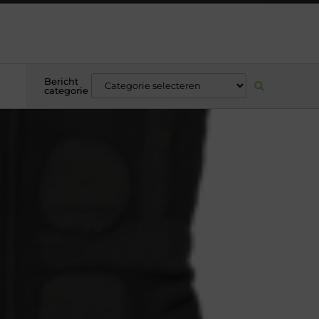
Bericht
categorie