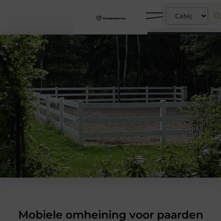
Mobiele omheining voor paarden