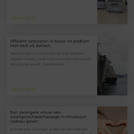
Lees verder ➜
Efficiënt verzwaren in bouw en podium
met lood als ballast
Wie ooit een constructie net wat stabieler
moest maken, weet hoe snel even verzwaren
een puzzel wordt. Zandzakken
Lees verder ➜
Een zwangere vrouw een
zwangerschapsmassage in Hilversum
cadeau geven
Is je partner zwanger, is een goede vriendin