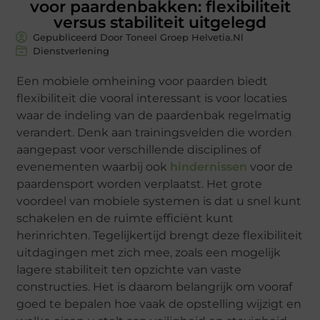
voor paardenbakken: flexibiliteit
versus stabiliteit uitgelegd
Gepubliceerd Door Toneel Groep Helvetia.nl
Dienstverlening
Een mobiele omheining voor paarden biedt
flexibiliteit die vooral interessant is voor locaties
waar de indeling van de paardenbak regelmatig
verandert. Denk aan trainingsvelden die worden
aangepast voor verschillende disciplines of
evenementen waarbij ook
hindernissen
voor de
paardensport worden verplaatst. Het grote
voordeel van mobiele systemen is dat u snel kunt
schakelen en de ruimte efficiënt kunt
herinrichten. Tegelijkertijd brengt deze flexibiliteit
uitdagingen met zich mee, zoals een mogelijk
lagere stabiliteit ten opzichte van vaste
constructies. Het is daarom belangrijk om vooraf
goed te bepalen hoe vaak de opstelling wijzigt en