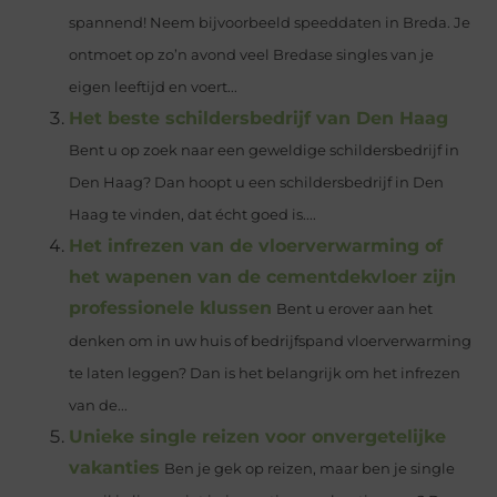
spannend! Neem bijvoorbeeld speeddaten in Breda. Je
ontmoet op zo’n avond veel Bredase singles van je
eigen leeftijd en voert...
Het beste schildersbedrijf van Den Haag
Bent u op zoek naar een geweldige schildersbedrijf in
Den Haag? Dan hoopt u een schildersbedrijf in Den
Haag te vinden, dat écht goed is....
Het infrezen van de vloerverwarming of
het wapenen van de cementdekvloer zijn
professionele klussen
Bent u erover aan het
denken om in uw huis of bedrijfspand vloerverwarming
te laten leggen? Dan is het belangrijk om het infrezen
van de...
Unieke single reizen voor onvergetelijke
vakanties
Ben je gek op reizen, maar ben je single