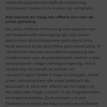
verbindingssystemen, blijft de omheining
functioneel zonder in te leveren op veiligheid.
Kies bewust en vraag een offerte aan voor de
juiste oplossing
De juiste mobiele omheining voor paarden kan
een waardevolle toevoeging zijn voor zowel
particuliere als professionele gebruikers, mits
deze aansluit bij de specifieke gebruikssituatie. In
combinatie met een doordachte plaatsing van
hindernissen voor de paardensport creëert u een
veelzijdige en veilige trainingsomgeving. Het is
verstandig om vooraf uw wensen en
verwachtingen helder in kaart te brengen, zodat
u een oplossing kiest die zowel praktisch als
duurzaam is. Door een offerte aan te vragen bij
een specialist krijgt u inzicht in de mogelijkheden
en maatwerkopties. Zo investeert u in een
flexibele inrichting die klaar is voor verschillende