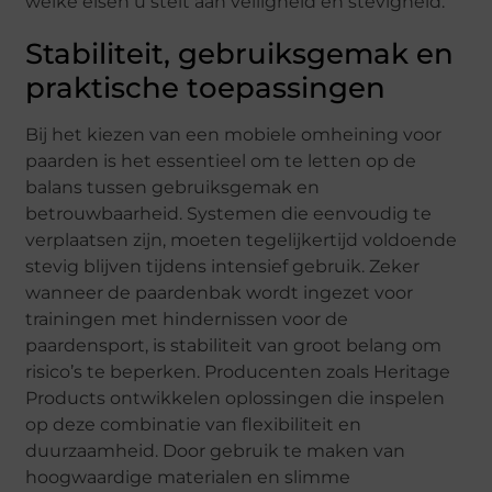
welke eisen u stelt aan veiligheid en stevigheid.
Stabiliteit, gebruiksgemak en
praktische toepassingen
Bij het kiezen van een mobiele omheining voor
paarden is het essentieel om te letten op de
balans tussen gebruiksgemak en
betrouwbaarheid. Systemen die eenvoudig te
verplaatsen zijn, moeten tegelijkertijd voldoende
stevig blijven tijdens intensief gebruik. Zeker
wanneer de paardenbak wordt ingezet voor
trainingen met hindernissen voor de
paardensport, is stabiliteit van groot belang om
risico’s te beperken. Producenten zoals Heritage
Products ontwikkelen oplossingen die inspelen
op deze combinatie van flexibiliteit en
duurzaamheid. Door gebruik te maken van
hoogwaardige materialen en slimme