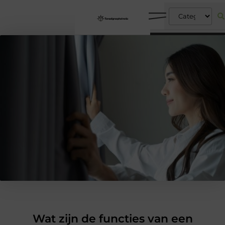
Wat zijn de functies van een