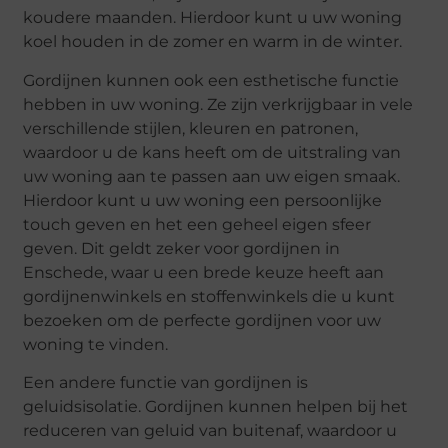
koudere maanden. Hierdoor kunt u uw woning
koel houden in de zomer en warm in de winter.
Gordijnen kunnen ook een esthetische functie
hebben in uw woning. Ze zijn verkrijgbaar in vele
verschillende stijlen, kleuren en patronen,
waardoor u de kans heeft om de uitstraling van
uw woning aan te passen aan uw eigen smaak.
Hierdoor kunt u uw woning een persoonlijke
touch geven en het een geheel eigen sfeer
geven. Dit geldt zeker voor gordijnen in
Enschede, waar u een brede keuze heeft aan
gordijnenwinkels en stoffenwinkels die u kunt
bezoeken om de perfecte gordijnen voor uw
woning te vinden.
Een andere functie van gordijnen is
geluidsisolatie. Gordijnen kunnen helpen bij het
reduceren van geluid van buitenaf, waardoor u