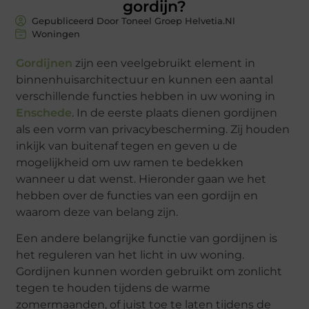
gordijn?
Gepubliceerd Door Toneel Groep Helvetia.nl
Woningen
Gordijnen
zijn een veelgebruikt element in
binnenhuisarchitectuur en kunnen een aantal
verschillende functies hebben in uw woning in
Enschede
. In de eerste plaats dienen gordijnen
als een vorm van privacybescherming. Zij houden
inkijk van buitenaf tegen en geven u de
mogelijkheid om uw ramen te bedekken
wanneer u dat wenst. Hieronder gaan we het
hebben over de functies van een gordijn en
waarom deze van belang zijn.
Een andere belangrijke functie van gordijnen is
het reguleren van het licht in uw woning.
Gordijnen kunnen worden gebruikt om zonlicht
tegen te houden tijdens de warme
zomermaanden, of juist toe te laten tijdens de