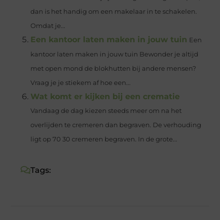
dan is het handig om een makelaar in te schakelen.
Omdat je...
Een kantoor laten maken in jouw tuin
Een
kantoor laten maken in jouw tuin Bewonder je altijd
met open mond de blokhutten bij andere mensen?
Vraag je je stiekem af hoe een...
Wat komt er kijken bij een crematie
Vandaag de dag kiezen steeds meer om na het
overlijden te cremeren dan begraven. De verhouding
ligt op 70 30 cremeren begraven. In de grote...
Tags: