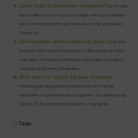
Jouw huis in Deventer verkopen?
Ga je naar
een ander huis en wil je je huidige woning verkopen,
dan is het handig om een makelaar in te schakelen.
Omdat je...
Een kantoor laten maken in jouw tuin
Een
kantoor laten maken in jouw tuin Bewonder je altijd
met open mond de blokhutten bij andere mensen?
Vraag je je stiekem af hoe een...
Wat komt er kijken bij een crematie
Vandaag de dag kiezen steeds meer om na het
overlijden te cremeren dan begraven. De verhouding
ligt op 70 30 cremeren begraven. In de grote...
Tags: