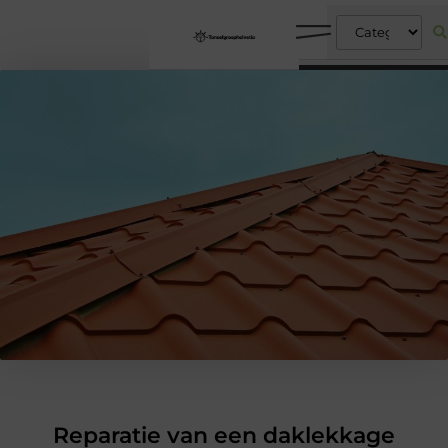
Reparatie van een daklekkage