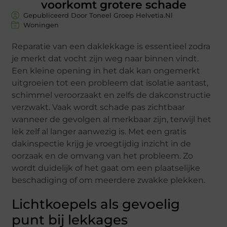
voorkomt grotere schade
Gepubliceerd Door Toneel Groep Helvetia.nl
Woningen
Reparatie van een daklekkage is essentieel zodra
je merkt dat vocht zijn weg naar binnen vindt.
Een kleine opening in het dak kan ongemerkt
uitgroeien tot een probleem dat isolatie aantast,
schimmel veroorzaakt en zelfs de dakconstructie
verzwakt. Vaak wordt schade pas zichtbaar
wanneer de gevolgen al merkbaar zijn, terwijl het
lek zelf al langer aanwezig is. Met een gratis
dakinspectie krijg je vroegtijdig inzicht in de
oorzaak en de omvang van het probleem. Zo
wordt duidelijk of het gaat om een plaatselijke
beschadiging of om meerdere zwakke plekken.
Lichtkoepels als gevoelig
punt bij lekkages