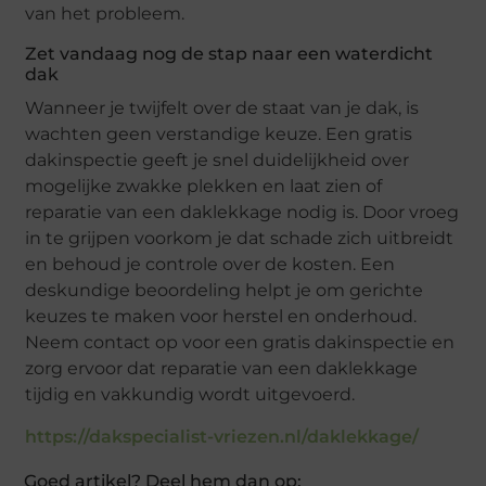
van het probleem.
Zet vandaag nog de stap naar een waterdicht
dak
Wanneer je twijfelt over de staat van je dak, is
wachten geen verstandige keuze. Een gratis
dakinspectie geeft je snel duidelijkheid over
mogelijke zwakke plekken en laat zien of
reparatie van een daklekkage nodig is. Door vroeg
in te grijpen voorkom je dat schade zich uitbreidt
en behoud je controle over de kosten. Een
deskundige beoordeling helpt je om gerichte
keuzes te maken voor herstel en onderhoud.
Neem contact op voor een gratis dakinspectie en
zorg ervoor dat reparatie van een daklekkage
tijdig en vakkundig wordt uitgevoerd.
https://dakspecialist-vriezen.nl/daklekkage/
Goed artikel? Deel hem dan op: