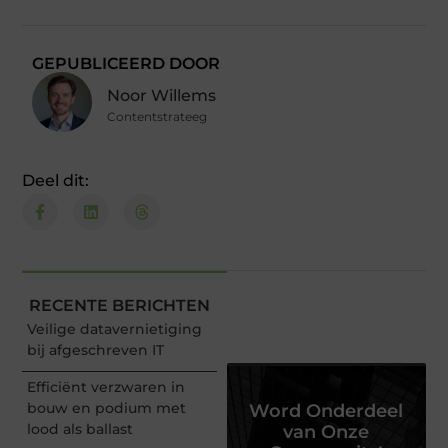
GEPUBLICEERD DOOR
Noor Willems
Contentstrateeg
Deel dit:
RECENTE BERICHTEN
Veilige datavernietiging
bij afgeschreven IT
Efficiënt verzwaren in
bouw en podium met
Word Onderdeel
lood als ballast
van Onze