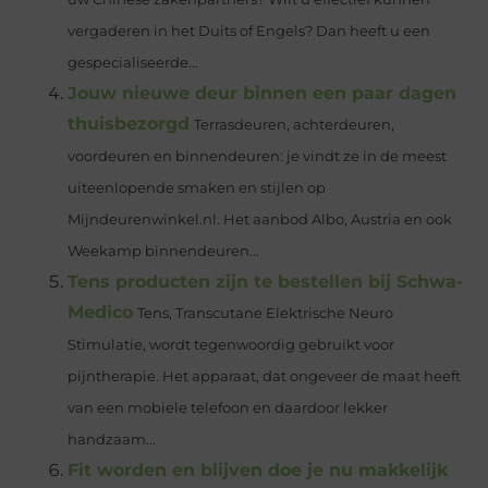
vergaderen in het Duits of Engels? Dan heeft u een
gespecialiseerde...
Jouw nieuwe deur binnen een paar dagen
thuisbezorgd
Terrasdeuren, achterdeuren,
voordeuren en binnendeuren: je vindt ze in de meest
uiteenlopende smaken en stijlen op
Mijndeurenwinkel.nl. Het aanbod Albo, Austria en ook
Weekamp binnendeuren...
Tens producten zijn te bestellen bij Schwa-
Medico
Tens, Transcutane Elektrische Neuro
Stimulatie, wordt tegenwoordig gebruikt voor
pijntherapie. Het apparaat, dat ongeveer de maat heeft
van een mobiele telefoon en daardoor lekker
handzaam...
Fit worden en blijven doe je nu makkelijk