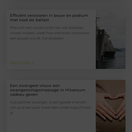
Efficiënt verzwaren in bouw en podium
met lood als ballast
Wie ooit een constructie net wat stabieler
moest maken, weet hoe snel even verzwaren
een puzzel wordt. Zandzakken
Lees verder ➜
Een zwangere vrouw een
zwangerschapsmassage in Hilversum
cadeau geven
Is je partner zwanger, is een goede vriendin
van je al een paar maanden onderweg of zoek
je