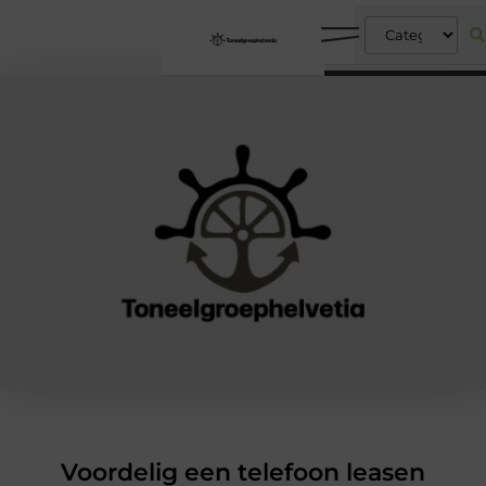
Voordelig een telefoon leasen