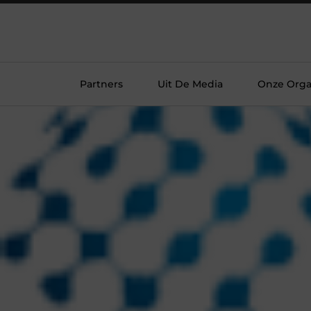
Partners
Uit De Media
Onze Orga