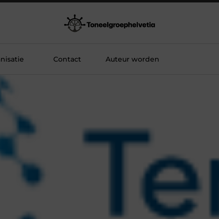
nisatie
Contact
Auteur worden