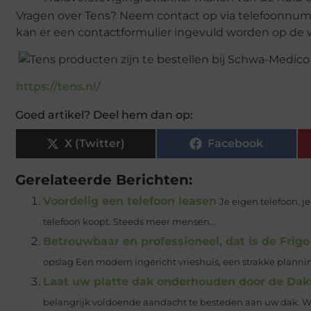
Vragen over Tens? Neem contact op via telefoonnum
kan er een contactformulier ingevuld worden op de 
https://tens.nl/
Goed artikel? Deel hem dan op:
X (Twitter)
Facebook
Gerelateerde Berichten:
Voordelig een telefoon leasen
Je eigen telefoon, j
telefoon koopt. Steeds meer mensen...
Betrouwbaar en professioneel, dat is de Frig
opslag Een modern ingericht vrieshuis, een strakke planning 
Laat uw platte dak onderhouden door de Da
belangrijk voldoende aandacht te besteden aan uw dak. W