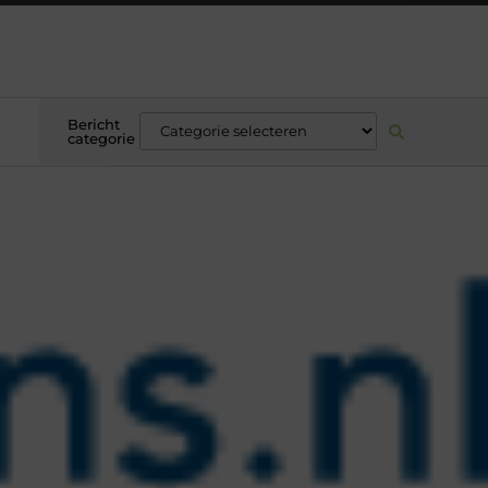
Bericht
categorie