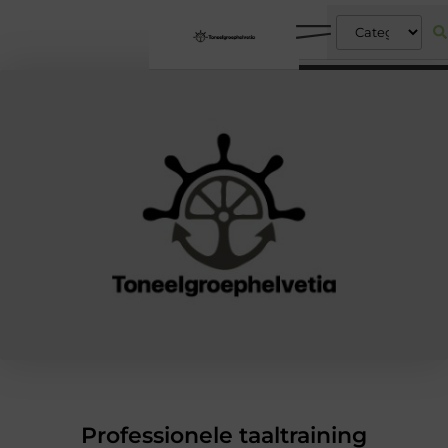
Professionele taaltraining