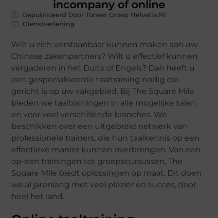
incompany of online
Gepubliceerd Door Toneel Groep Helvetia.nl
Dienstverlening
Wilt u zich verstaanbaar kunnen maken aan uw
Chinese zakenpartners? Wilt u effectief kunnen
vergaderen in het Duits of Engels? Dan heeft u
een gespecialiseerde taaltraining nodig die
gericht is op uw vakgebied. Bij The Square Mile
bieden we taaltrainingen in alle mogelijke talen
en voor veel verschillende branches. We
beschikken over een uitgebreid netwerk van
professionele trainers, die hun taalkennis op een
effectieve manier kunnen overbrengen. Van een-
op-een trainingen tot groepscursussen, The
Square Mile biedt oplossingen op maat. Dit doen
we al jarenlang met veel plezier en succes, door
heel het land.