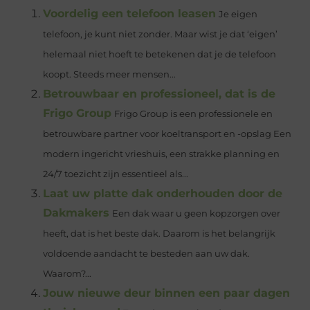
Voordelig een telefoon leasen
Je eigen
telefoon, je kunt niet zonder. Maar wist je dat ‘eigen’
helemaal niet hoeft te betekenen dat je de telefoon
koopt. Steeds meer mensen...
Betrouwbaar en professioneel, dat is de
Frigo Group
Frigo Group is een professionele en
betrouwbare partner voor koeltransport en -opslag Een
modern ingericht vrieshuis, een strakke planning en
24/7 toezicht zijn essentieel als...
Laat uw platte dak onderhouden door de
Dakmakers
Een dak waar u geen kopzorgen over
heeft, dat is het beste dak. Daarom is het belangrijk
voldoende aandacht te besteden aan uw dak.
Waarom?...
Jouw nieuwe deur binnen een paar dagen