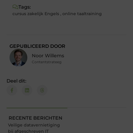
Tags:
cursus zakelijk Engels
,
online taaltraining
GEPUBLICEERD DOOR
Noor Willems
Contentstrateeg
Deel dit:
RECENTE BERICHTEN
Veilige datavernietiging
bij afgeschreven IT