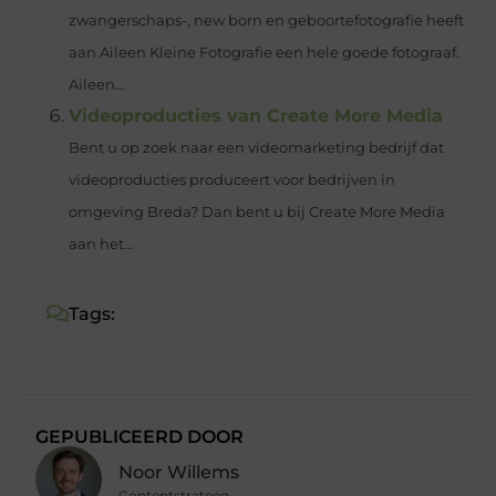
zwangerschaps-, new born en geboortefotografie heeft
aan Aileen Kleine Fotografie een hele goede fotograaf.
Aileen...
Videoproducties van Create More Media
Bent u op zoek naar een videomarketing bedrijf dat
videoproducties produceert voor bedrijven in
omgeving Breda? Dan bent u bij Create More Media
aan het...
Tags:
GEPUBLICEERD DOOR
Noor Willems
Contentstrateeg