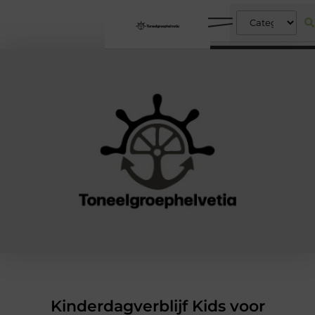
Kinderdagverblijf Kids voor