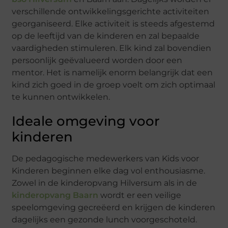
verschillende ontwikkelingsgerichte activiteiten
georganiseerd. Elke activiteit is steeds afgestemd
op de leeftijd van de kinderen en zal bepaalde
vaardigheden stimuleren. Elk kind zal bovendien
persoonlijk geëvalueerd worden door een
mentor. Het is namelijk enorm belangrijk dat een
kind zich goed in de groep voelt om zich optimaal
te kunnen ontwikkelen.
Ideale omgeving voor
kinderen
De pedagogische medewerkers van Kids voor
Kinderen beginnen elke dag vol enthousiasme.
Zowel in de kinderopvang Hilversum als in de
kinderopvang Baarn
wordt er een veilige
speelomgeving gecreëerd en krijgen de kinderen
dagelijks een gezonde lunch voorgeschoteld.