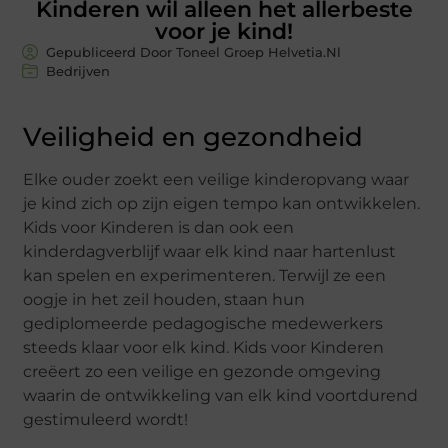
Kinderen wil alleen het allerbeste
voor je kind!
Gepubliceerd Door Toneel Groep Helvetia.nl
Bedrijven
Veiligheid en gezondheid
Elke ouder zoekt een veilige kinderopvang waar
je kind zich op zijn eigen tempo kan ontwikkelen.
Kids voor Kinderen is dan ook een
kinderdagverblijf waar elk kind naar hartenlust
kan spelen en experimenteren. Terwijl ze een
oogje in het zeil houden, staan hun
gediplomeerde pedagogische medewerkers
steeds klaar voor elk kind. Kids voor Kinderen
creëert zo een veilige en gezonde omgeving
waarin de ontwikkeling van elk kind voortdurend
gestimuleerd wordt!