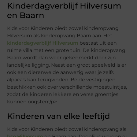
Kinderdagverblijf Hilversum
en Baarn
Kids voor Kinderen biedt zowel kinderopvang
Hilversum als kinderopvang Baarn aan. Het
kinderdagverblijf Hilversum
bestaat uit een
ruime villa met een grote tuin. De kinderopvang
Baarn wordt dan weer gekenmerkt door zijn
landelijke ligging. Naast een groot speelveld is er
ook een dierenweide aanwezig waar je zelfs
alpaca’s kan terugvinden. Beide vestigingen
beschikken ook over verschillende moestuintjes,
zodat de kinderen lekkere en verse groentjes
kunnen oogsten!/p>
Kinderen van elke leeftijd
Kids voor Kinderen biedt zowel kinderopvang als
bso Hilversum
en Baarn aan. Dagelijks worden er