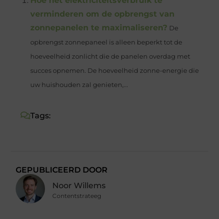
Hoe het elektriciteitsverbruik te
verminderen om de opbrengst van
zonnepanelen te maximaliseren?
De
opbrengst zonnepaneel is alleen beperkt tot de
hoeveelheid zonlicht die de panelen overdag met
succes opnemen. De hoeveelheid zonne-energie die
uw huishouden zal genieten,...
Tags:
GEPUBLICEERD DOOR
Noor Willems
Contentstrateeg