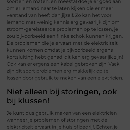
soorten en maten, en meestal doe je er goed aan
om er iemand naar te laten kijken die er meer
verstand van heeft dan jijzelf. Zo kan het voor
iemand met weinig kennis erg gevaarlijk zijn om
stroom-gerelateerde problemen op te lossen, je
zou bijvoorbeeld een flinke schok kunnen krijgen.
De problemen die je ervaart met de elektriciteit
kunnen komen omdat je bijvoorbeeld ergens
kortsluiting hebt gehad, dit kan erg gevaarlijk zijn!
Ook kan er ergens een kabel gebroken zijn. Vaak
zijn dit soort problemen erg makkelijk op te
lossen door gebruik te maken van een elektricien.
Niet alleen bij storingen, ook
bij klussen!
Je kunt dus gebruik maken van een elektricien
wanneer je problemen of storingen met de
elektriciteit ervaart in je huis of bedrijf. Echter, je