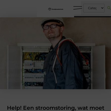
Help! Een stroomstoring, wat moet