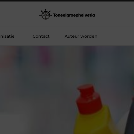
nisatie
Contact
Auteur worden