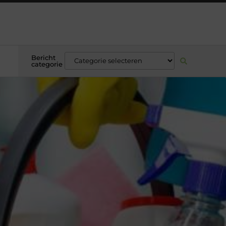
Bericht
categorie