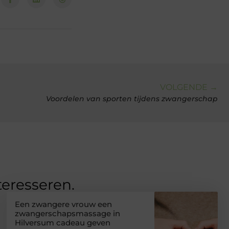
VOLGENDE →
Voordelen van sporten tijdens zwangerschap
teresseren.
Een zwangere vrouw een
zwangerschapsmassage in
Hilversum cadeau geven