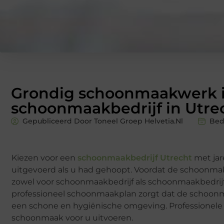
Grondig schoonmaakwerk is
schoonmaakbedrijf in Utre
Gepubliceerd Door Toneel Groep Helvetia.nl
Bed
Kiezen voor een
schoonmaakbedrijf Utrecht
met jar
uitgevoerd als u had gehoopt. Voordat de schoonmak
zowel voor schoonmaakbedrijf als schoonmaakbedrij
professioneel schoonmaakplan zorgt dat de schoonm
een schone en hygiënische omgeving. Professionele
schoonmaak voor u uitvoeren.