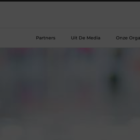
Partners
Uit De Media
Onze Orga