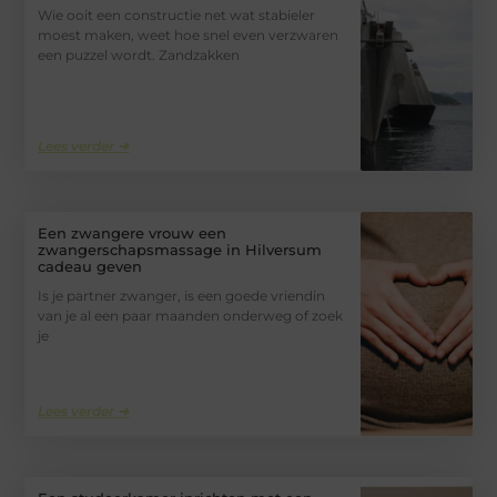
Wie ooit een constructie net wat stabieler
moest maken, weet hoe snel even verzwaren
een puzzel wordt. Zandzakken
Lees verder ➜
Een zwangere vrouw een
zwangerschapsmassage in Hilversum
cadeau geven
Is je partner zwanger, is een goede vriendin
van je al een paar maanden onderweg of zoek
je
Lees verder ➜