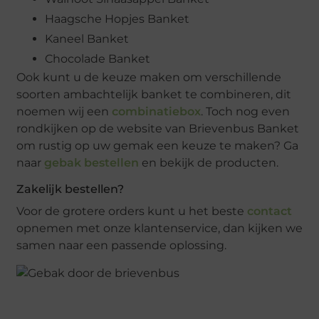
Haagsche Hopjes Banket
Kaneel Banket
Chocolade Banket
Ook kunt u de keuze maken om verschillende
soorten ambachtelijk banket te combineren, dit
noemen wij een
combinatiebox
. Toch nog even
rondkijken op de website van Brievenbus Banket
om rustig op uw gemak een keuze te maken? Ga
naar
gebak bestellen
en bekijk de producten.
Zakelijk bestellen?
Voor de grotere orders kunt u het beste
contact
opnemen met onze klantenservice, dan kijken we
samen naar een passende oplossing.