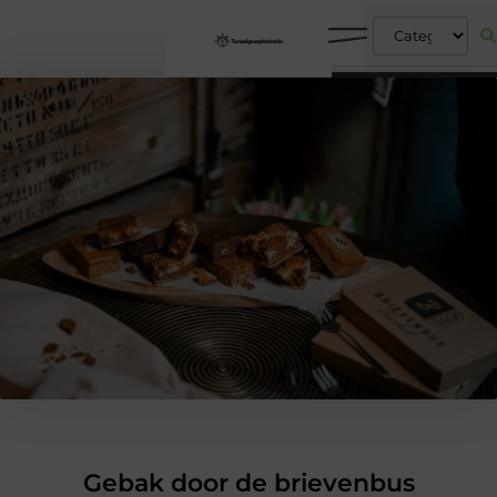
Gebak door de brievenbus