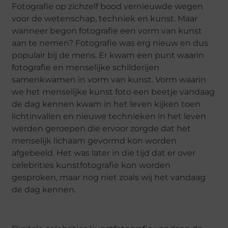
Fotografie op zichzelf bood vernieuwde wegen
voor de wetenschap, techniek en kunst. Maar
wanneer begon fotografie een vorm van kunst
aan te nemen? Fotografie was erg nieuw en dus
populair bij de mens. Er kwam een punt waarin
fotografie en menselijke schilderijen
samenkwamen in vorm van kunst. Vorm waarin
we het menselijke kunst foto een beetje vandaag
de dag kennen kwam in het leven kijken toen
lichtinvallen en nieuwe technieken in het leven
werden geroepen die ervoor zorgde dat het
menselijk lichaam gevormd kon worden
afgebeeld. Het was later in die tijd dat er over
celebrities kunstfotografie kon worden
gesproken, maar nog niet zoals wij het vandaag
de dag kennen.