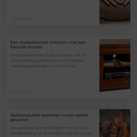
Lees verder ➜
Een studeerkamer inrichten met een
klassiek bureau
Een studeerkamer is de plek waar rust en
concentratie samenkomen, en klassieke
meubels passen daar van nature bij.
Lees verder ➜
Barbecuevlees bestellen wordt steeds
gewoner
Een goed gevulde grill begint met de juiste
voorbereiding, en die begint bij de keuze van