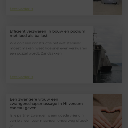
Lees verder ➜
Efficiënt verzwaren in bouw en podium
met lood als ballast
Wie ooit een constructie net wat stabieler
moest maken, weet hoe snel even verzwaren
een puzzel wordt. Zandzakken
Lees verder ➜
Een zwangere vrouw een
zwangerschapsmassage in Hilversum
cadeau geven
Is je partner zwanger, is een goede vriendin
van je al een paar maanden onderweg of zoek
je