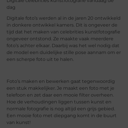
Digitale celebrities kunstfotografie vandaag de
dag
Digitale foto’s werden al in de jaren 20 ontwikkeld
in donkere ontwikkel kamers. Dit is ongeveer de
tijd dat het maken van celebrities kunstfotografie
ongeveer ontstond. Ze maakte vaak meerdere
foto’s achter elkaar. Daarbij was het wel nodig dat
de model een duidelijke stille pose aannam om er
een scherpe foto uit te halen.
Foto’s maken en bewerken gaat tegenwoordig
een stuk makkelijker. Je maakt een foto met je
telefoon en zet daar een mooie filter overheen.
Hoe de verhoudingen liggen tussen kunst en
normale fotografie is nog altijd een grijs gebied.
Een mooie foto met diepgang komt in de buurt
van kunst!