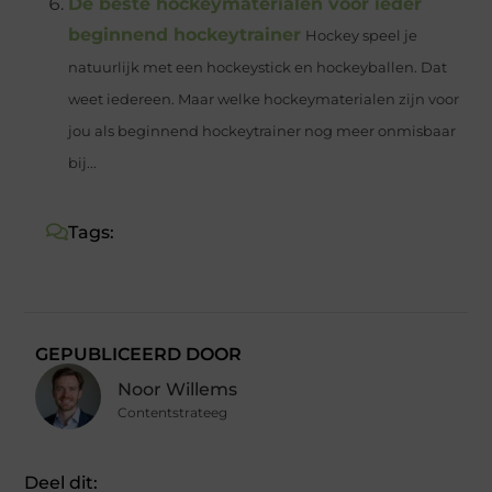
De beste hockeymaterialen voor ieder
beginnend hockeytrainer
Hockey speel je
natuurlijk met een hockeystick en hockeyballen. Dat
weet iedereen. Maar welke hockeymaterialen zijn voor
jou als beginnend hockeytrainer nog meer onmisbaar
bij...
Tags:
GEPUBLICEERD DOOR
Noor Willems
Contentstrateeg
Deel dit: