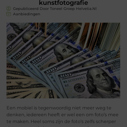
kunstfotografie
Gepubliceerd Door Toneel Groep Helvetia.nl
Aanbiedingen
Een mobiel is tegenwoordig niet meer weg te
denken, iedereen heeft er wel een om foto’s mee
te maken. Heel soms zijn de foto’s zelfs scherper