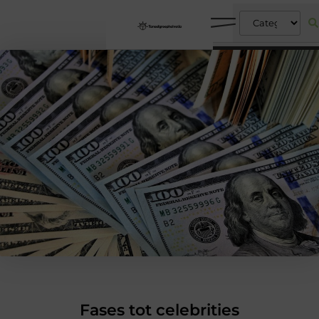
Fases tot celebrities