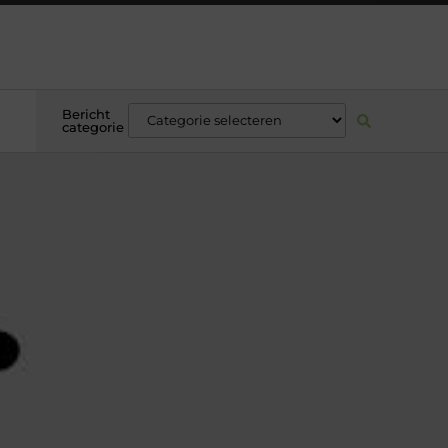
Bericht
categorie