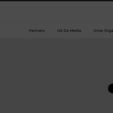
Partners
Uit De Media
Onze Orga