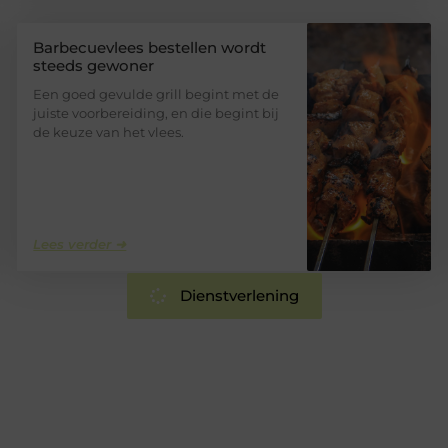
Barbecuevlees bestellen wordt
steeds gewoner
Een goed gevulde grill begint met de
juiste voorbereiding, en die begint bij
de keuze van het vlees.
Lees verder ➜
Dienstverlening