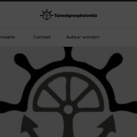
nisatie
Contact
Auteur worden