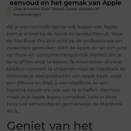
eenvoud en het gemak van Apple
Gepubliceerd Door Toneel Groep Helvetia.nl
Aanbiedingen
Als je een no thrills laptop wilt kopen van Apple
kom je al snel bij de Apple Air productlijn uit. Waar
de MacBook Pro zich richt op de professionele en
zwaardere gebruiker, richt de Apple Air lijn zich juist
op thuis- en consumentengebruik. Perfect om je
serie of film erop te kijken. Te internetten of via je
telefoon content te streamen naar de MacBook Air.
Wanneer je veel producten van Apple bezit, zoals
een iPhone en iPad, is een MacBook Air een
logische keuze om ook aan te schaffen. Hiermee
maak je je Apple legacy compleet. Lees in deze
blog hoe eenvoudig en gemakkelijk de MacBook
Air is.
Geniet van het