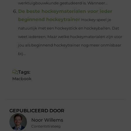
werktuigbouwkunde gestudeerd is. Wanneer...
De beste hockeymaterialen voor ieder
beginnend hockeytrainer
Hockey speel je
natuurlijk met een hockeystick en hockeyballen. Dat
weet iedereen. Maar welke hockeymaterialen zijn voor
jou als beginnend hockeytrainer nog meer onmisbaar
bij...
Tags:
Macbook
GEPUBLICEERD DOOR
Noor Willems
Contentstrateeg