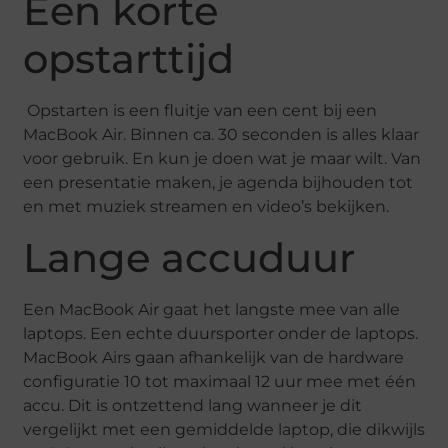
Een korte
opstarttijd
Opstarten is een fluitje van een cent bij een
MacBook Air. Binnen ca. 30 seconden is alles klaar
voor gebruik. En kun je doen wat je maar wilt. Van
een presentatie maken, je agenda bijhouden tot
en met muziek streamen en video’s bekijken.
Lange accuduur
Een MacBook Air gaat het langste mee van alle
laptops. Een echte duursporter onder de laptops.
MacBook Airs gaan afhankelijk van de hardware
configuratie 10 tot maximaal 12 uur mee met één
accu. Dit is ontzettend lang wanneer je dit
vergelijkt met een gemiddelde laptop, die dikwijls