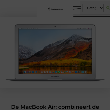
De MacBook Air: combineert de