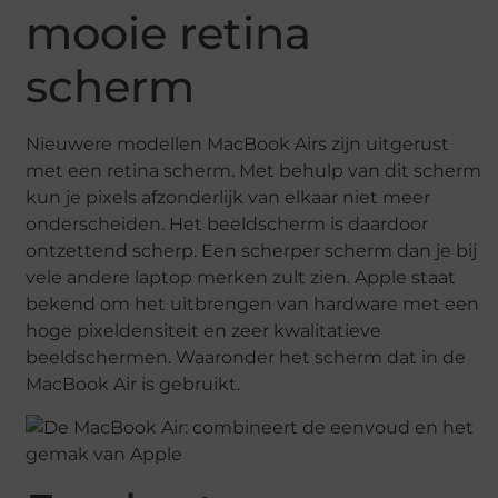
mooie retina
scherm
Nieuwere modellen MacBook Airs zijn uitgerust
met een retina scherm. Met behulp van dit scherm
kun je pixels afzonderlijk van elkaar niet meer
onderscheiden. Het beeldscherm is daardoor
ontzettend scherp. Een scherper scherm dan je bij
vele andere laptop merken zult zien. Apple staat
bekend om het uitbrengen van hardware met een
hoge pixeldensiteit en zeer kwalitatieve
beeldschermen. Waaronder het scherm dat in de
MacBook Air is gebruikt.