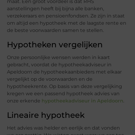
maat. Een groot voordeel is dat RHS
aanstellingen heeft bij bijna alle banken,
verzekeraars en pensioenfondsen. Ze zijn in staat
om altijd een hypotheek met de laagste rente en
de beste voorwaarden samen te stellen.
Hypotheken vergelijken
Onze persoonlijke wensen werden in kaart
gebracht, voordat de hypotheekadviseur in
Apeldoorn de hypotheekaanbieders met elkaar
vergelijkt op de voorwaarden en de
hypotheekrente. Op basis van deze vergelijking
kregen we een passend hypotheek advies van
onze erkende
hypotheekadviseur in Apeldoorn
.
Lineaire hypotheek
Het advies was helder en eerlijk en dat vonden