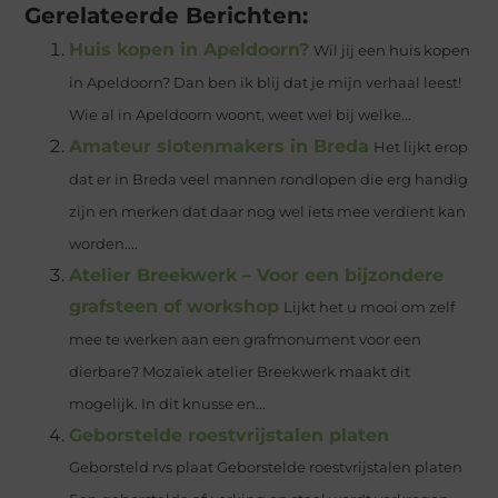
Gerelateerde Berichten:
Huis kopen in Apeldoorn?
Wil jij een huis kopen
in Apeldoorn? Dan ben ik blij dat je mijn verhaal leest!
Wie al in Apeldoorn woont, weet wel bij welke...
Amateur slotenmakers in Breda
Het lijkt erop
dat er in Breda veel mannen rondlopen die erg handig
zijn en merken dat daar nog wel iets mee verdient kan
worden....
Atelier Breekwerk – Voor een bijzondere
grafsteen of workshop
Lijkt het u mooi om zelf
mee te werken aan een grafmonument voor een
dierbare? Mozaïek atelier Breekwerk maakt dit
mogelijk. In dit knusse en...
Geborstelde roestvrijstalen platen
Geborsteld rvs plaat Geborstelde roestvrijstalen platen