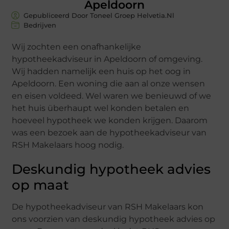
Apeldoorn
Gepubliceerd Door Toneel Groep Helvetia.nl
Bedrijven
Wij zochten een onafhankelijke
hypotheekadviseur in Apeldoorn of omgeving.
Wij hadden namelijk een huis op het oog in
Apeldoorn. Een woning die aan al onze wensen
en eisen voldeed. Wel waren we benieuwd of we
het huis überhaupt wel konden betalen en
hoeveel hypotheek we konden krijgen. Daarom
was een bezoek aan de hypotheekadviseur van
RSH Makelaars hoog nodig.
Deskundig hypotheek advies
op maat
De hypotheekadviseur van RSH Makelaars kon
ons voorzien van deskundig hypotheek advies op