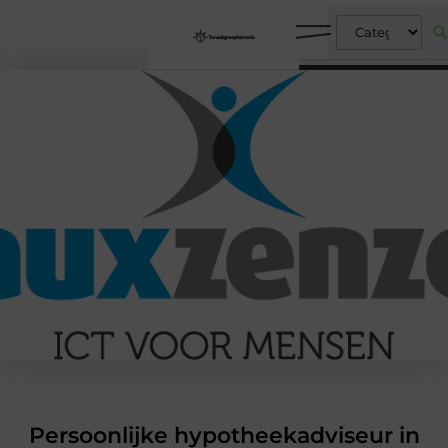
Persoonlijke hypotheekadviseur in