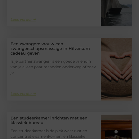
Lees verder ➜
Een zwangere vrouw een
zwangerschapsmassage in Hilversum
cadeau geven
Is je partner zwanger, is een goede vriendin
van je al een paar maanden onderweg of zoek
je
Lees verder ➜
Een studeerkamer inrichten met een
klassiek bureau
Een studeerkamer is de plek waar rust en
concentratie samenkomen, en klassieke