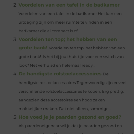
Voordelen van een tafel in de badkamer
Voordelen van een tafel in de badkamer Het kan een
uitdaging zijn om meer ruimte te vinden in een
badkamer die al compact is of...
Voordelen ten top; het hebben van een
grote bank!
Voordelen ten top; het hebben van een
grote bank! Is het bij jou thuis tijd voor een switch van
look? Net verhuisd en helemaal ready...
De handigste rolstoelaccessoires
De
handigste rolstoelaccessoires Tegenwoordig zijn er veel
verschillende rolstoelaccessoires te kopen. Erg prettig,
aangezien deze accessoires een hoop zaken
makkelijker maken. Dat niet alleen, sommige...
Hoe voed je je paarden gezond en goed?
Als paardeneigenaar wil je dat je paarden gezond en