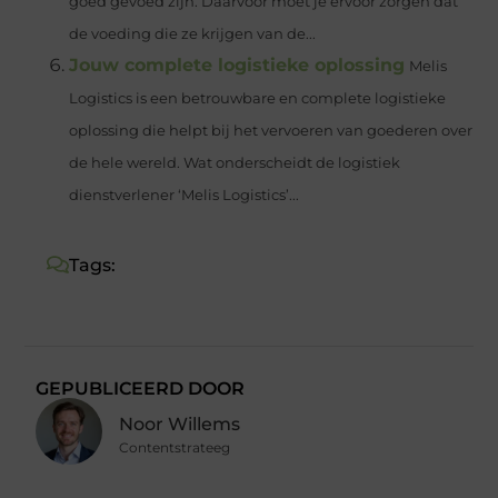
goed gevoed zijn. Daarvoor moet je ervoor zorgen dat
de voeding die ze krijgen van de...
Jouw complete logistieke oplossing
Melis
Logistics is een betrouwbare en complete logistieke
oplossing die helpt bij het vervoeren van goederen over
de hele wereld. Wat onderscheidt de logistiek
dienstverlener ‘Melis Logistics’...
Tags:
GEPUBLICEERD DOOR
Noor Willems
Contentstrateeg