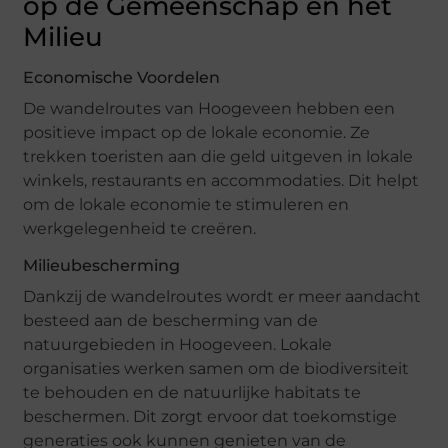
op de Gemeenschap en het
Milieu
Economische Voordelen
De wandelroutes van Hoogeveen hebben een
positieve impact op de lokale economie. Ze
trekken toeristen aan die geld uitgeven in lokale
winkels, restaurants en accommodaties. Dit helpt
om de lokale economie te stimuleren en
werkgelegenheid te creëren.
Milieubescherming
Dankzij de wandelroutes wordt er meer aandacht
besteed aan de bescherming van de
natuurgebieden in Hoogeveen. Lokale
organisaties werken samen om de biodiversiteit
te behouden en de natuurlijke habitats te
beschermen. Dit zorgt ervoor dat toekomstige
generaties ook kunnen genieten van de