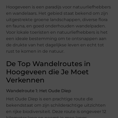
Hoogeveen is een paradijs voor natuurliefhebbers
en wandelaars. Het gebied staat bekend om zijn
uitgestrekte groene landschappen, diverse flora
en fauna, en goed onderhouden wandelpaden.
Voor lokale toeristen en natuurliefhebbers is het
een ideale bestemming om te ontsnappen aan
de drukte van het dagelijkse leven en echt tot
rust te komen in de natuur.
De Top Wandelroutes in
Hoogeveen die Je Moet
Verkennen
Wandelroute 1: Het Oude Diep
Het Oude Diep is een prachtige route die
bekendstaat om zijn schilderachtige uitzichten
en rijke biodiversiteit. Deze route is ongeveer 12
kilometer lang en neemt je mee langs