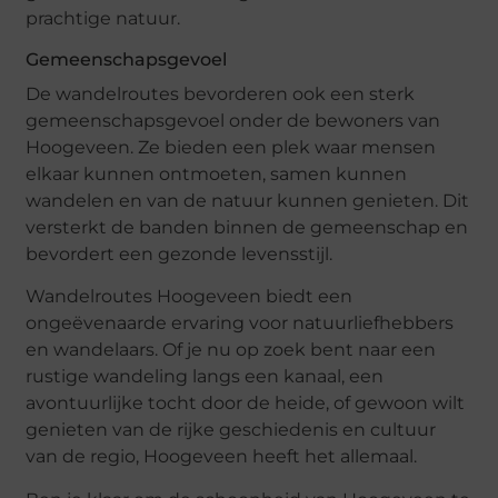
prachtige natuur.
Gemeenschapsgevoel
De wandelroutes bevorderen ook een sterk
gemeenschapsgevoel onder de bewoners van
Hoogeveen. Ze bieden een plek waar mensen
elkaar kunnen ontmoeten, samen kunnen
wandelen en van de natuur kunnen genieten. Dit
versterkt de banden binnen de gemeenschap en
bevordert een gezonde levensstijl.
Wandelroutes Hoogeveen biedt een
ongeëvenaarde ervaring voor natuurliefhebbers
en wandelaars. Of je nu op zoek bent naar een
rustige wandeling langs een kanaal, een
avontuurlijke tocht door de heide, of gewoon wilt
genieten van de rijke geschiedenis en cultuur
van de regio, Hoogeveen heeft het allemaal.