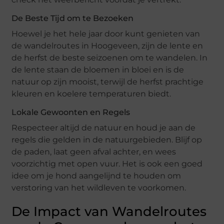
De Beste Tijd om te Bezoeken
Hoewel je het hele jaar door kunt genieten van
de wandelroutes in Hoogeveen, zijn de lente en
de herfst de beste seizoenen om te wandelen. In
de lente staan de bloemen in bloei en is de
natuur op zijn mooist, terwijl de herfst prachtige
kleuren en koelere temperaturen biedt.
Lokale Gewoonten en Regels
Respecteer altijd de natuur en houd je aan de
regels die gelden in de natuurgebieden. Blijf op
de paden, laat geen afval achter, en wees
voorzichtig met open vuur. Het is ook een goed
idee om je hond aangelijnd te houden om
verstoring van het wildleven te voorkomen.
De Impact van Wandelroutes