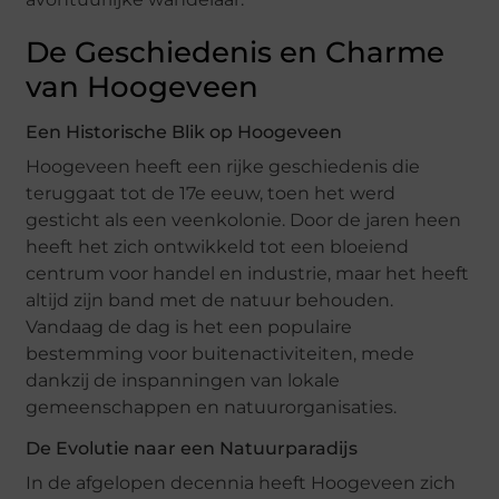
De Geschiedenis en Charme
van Hoogeveen
Een Historische Blik op Hoogeveen
Hoogeveen heeft een rijke geschiedenis die
teruggaat tot de 17e eeuw, toen het werd
gesticht als een veenkolonie. Door de jaren heen
heeft het zich ontwikkeld tot een bloeiend
centrum voor handel en industrie, maar het heeft
altijd zijn band met de natuur behouden.
Vandaag de dag is het een populaire
bestemming voor buitenactiviteiten, mede
dankzij de inspanningen van lokale
gemeenschappen en natuurorganisaties.
De Evolutie naar een Natuurparadijs
In de afgelopen decennia heeft Hoogeveen zich