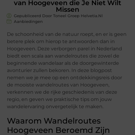
van Hoogeveen die Je Niet Wilt
Missen
Gepubliceerd Door Toneel Groep Helvetia.nl
Aanbiedingen
De schoonheid van de natuur roept, en er is geen
betere plek om hierop te antwoorden dan in
Hoogeveen. Deze verborgen parel in Nederland
biedt een scala aan wandelroutes die zowel de
beginnende wandelaar als de doorgewinterde
avonturier zullen bekoren. In deze blogpost
nemen we je mee op een ontdekkingsreis door
de mooiste wandelroutes van Hoogeveen,
verkennen we de rijke geschiedenis van deze
regio, en geven we praktische tips om jouw
wandelervaring onvergetelijk te maken.
Waarom Wandelroutes
Hoogeveen Beroemd Zijn