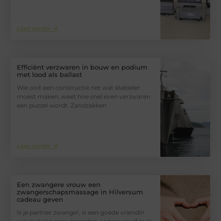
Lees verder ➜
Efficiënt verzwaren in bouw en podium
met lood als ballast
Wie ooit een constructie net wat stabieler
moest maken, weet hoe snel even verzwaren
een puzzel wordt. Zandzakken
Lees verder ➜
Een zwangere vrouw een
zwangerschapsmassage in Hilversum
cadeau geven
Is je partner zwanger, is een goede vriendin