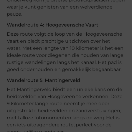
waar je kunt genieten van een welverdiende
pauze.
Wandelroute 4: Hoogeveensche Vaart
Deze route volgt de loop van de Hoogeveensche
Vaart en biedt prachtige uitzichten over het
water. Met een lengte van 10 kilometer is het een
ideale route voor diegenen die houden van lange,
rustige wandelingen langs het kanaal. Het pad is
goed onderhouden en gemakkelijk begaanbaar.
Wandelroute 5: Mantingerveld
Het Mantingerveld biedt een unieke kans om de
heidevelden van Hoogeveen te verkennen. Deze
9 kilometer lange route neemt je mee door
uitgestrekte heidevelden en zandverstuivingen,
met talloze fotomomenten langs de weg. Het is
een iets uitdagendere route, perfect voor de
avontuurlijke wandelaar.