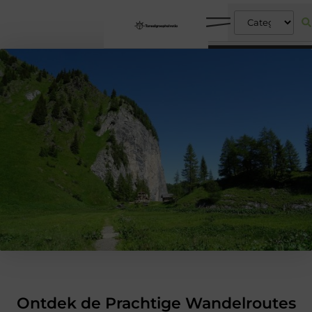
Ontdek de Prachtige Wandelroutes