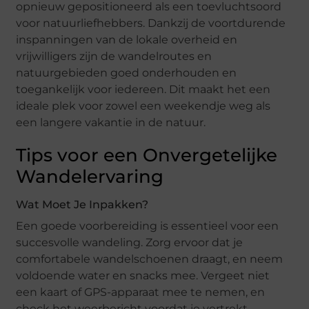
opnieuw gepositioneerd als een toevluchtsoord
voor natuurliefhebbers. Dankzij de voortdurende
inspanningen van de lokale overheid en
vrijwilligers zijn de wandelroutes en
natuurgebieden goed onderhouden en
toegankelijk voor iedereen. Dit maakt het een
ideale plek voor zowel een weekendje weg als
een langere vakantie in de natuur.
Tips voor een Onvergetelijke
Wandelervaring
Wat Moet Je Inpakken?
Een goede voorbereiding is essentieel voor een
succesvolle wandeling. Zorg ervoor dat je
comfortabele wandelschoenen draagt, en neem
voldoende water en snacks mee. Vergeet niet
een kaart of GPS-apparaat mee te nemen, en
check het weerbericht voordat je vertrekt.