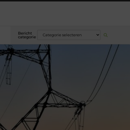
Bericht
categorie