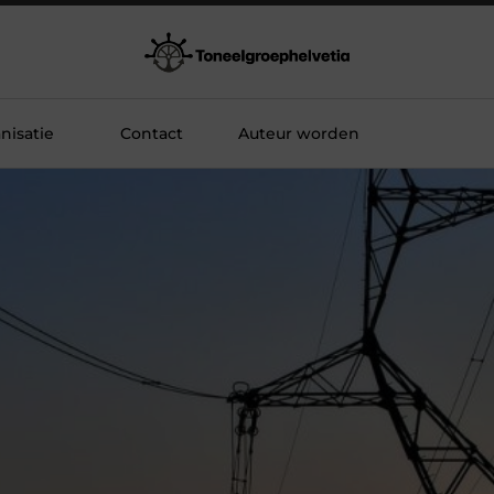
nisatie
Contact
Auteur worden