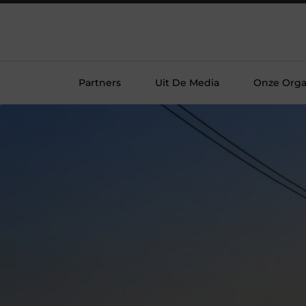
Partners
Uit De Media
Onze Orga