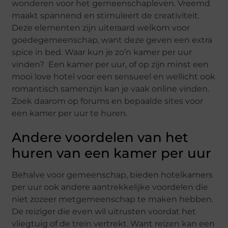
wonderen voor het gemeenschapleven. Vreemd
maakt spannend en stimuleert de creativiteit.
Deze elementen zijn uiteraard welkom voor
goedegemeenschap, want deze geven een extra
spice in bed. Waar kun je zo’n kamer per uur
vinden? Een kamer per uur, of op zijn minst een
mooi love hotel voor een sensueel en wellicht ook
romantisch samenzijn kan je vaak online vinden.
Zoek daarom op forums en bepaalde sites voor
een kamer per uur te huren.
Andere voordelen van het
huren van een kamer per uur
Behalve voor gemeenschap, bieden hotelkamers
per uur ook andere aantrekkelijke voordelen die
niet zozeer metgemeenschap te maken hebben.
De reiziger die even wil uitrusten voordat het
vliegtuig of de trein vertrekt. Want reizen kan een