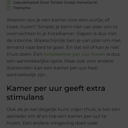
Gepubliceerd Door Toneel Groep Helvetia.nl
Toerisme
Waarom zou je een kamer voor een uurtje, of
twee, huren? Simpel, je bent niet van plan om te
overnachten in je hotelkamer. Slapen is dus niet
de intentie. Waarschijnlijk ben je van plan om met
iemand naar bed te gaan. En dat wil of kan je niet
thuis doen. Een
hotelkamer per uur huren
is dus
een aantrekkelijke optie. Maar ook voor andere
doeleinden kan een kamer per uur heel
aantrekkelijk zijn.
Kamer per uur geeft extra
stimulans
Ook als je wel degelijk kunt vrijen thuis, is het een
aanrader om af en toe een kamer per uur te
huren. Een andere omgeving doet vaak