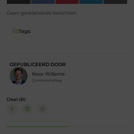
(Twitter)
Geen gerelateerde berichten.
Tags:
GEPUBLICEERD DOOR
Noor Willems
Contentstrateeg
Deel dit: