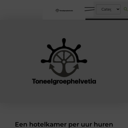
Een hotelkamer per uur huren