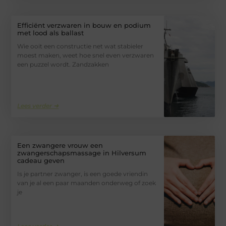
Efficiënt verzwaren in bouw en podium
met lood als ballast
Wie ooit een constructie net wat stabieler
moest maken, weet hoe snel even verzwaren
een puzzel wordt. Zandzakken
Lees verder ➜
Een zwangere vrouw een
zwangerschapsmassage in Hilversum
cadeau geven
Is je partner zwanger, is een goede vriendin
van je al een paar maanden onderweg of zoek
je