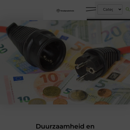
Duurzaamheid en