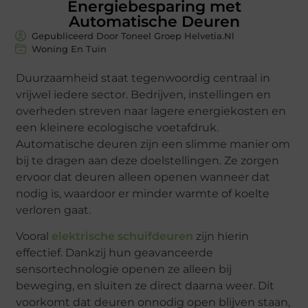
Energiebesparing met
Automatische Deuren
Gepubliceerd Door Toneel Groep Helvetia.nl
Woning En Tuin
Duurzaamheid staat tegenwoordig centraal in
vrijwel iedere sector. Bedrijven, instellingen en
overheden streven naar lagere energiekosten en
een kleinere ecologische voetafdruk.
Automatische deuren zijn een slimme manier om
bij te dragen aan deze doelstellingen. Ze zorgen
ervoor dat deuren alleen openen wanneer dat
nodig is, waardoor er minder warmte of koelte
verloren gaat.
Vooral
elektrische schuifdeuren
zijn hierin
effectief. Dankzij hun geavanceerde
sensortechnologie openen ze alleen bij
beweging, en sluiten ze direct daarna weer. Dit
voorkomt dat deuren onnodig open blijven staan,