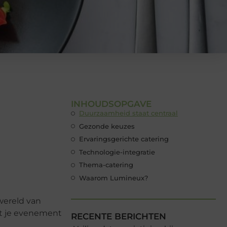
INHOUDSOPGAVE
Duurzaamheid staat centraal
Gezonde keuzes
Ervaringsgerichte catering
Technologie-integratie
Thema-catering
Waarom Lumineux?
wereld van
ilt je evenement
RECENTE BERICHTEN