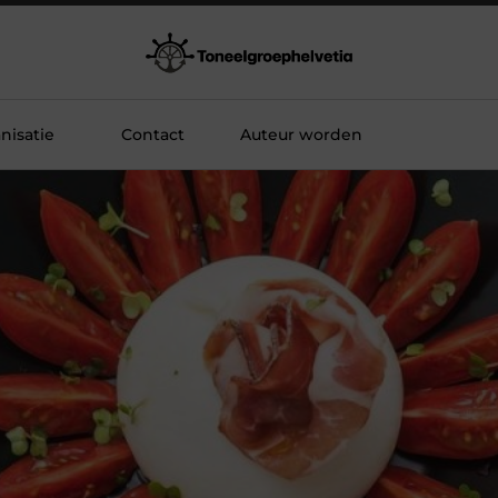
nisatie
Contact
Auteur worden