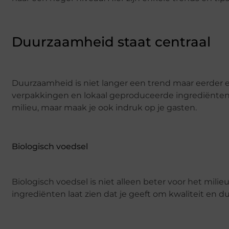
Duurzaamheid staat centraal
Duurzaamheid is niet langer een trend maar eerder 
verpakkingen en lokaal geproduceerde ingrediënten. 
milieu, maar maak je ook indruk op je gasten.
Biologisch voedsel
Biologisch voedsel is niet alleen beter voor het mili
ingrediënten laat zien dat je geeft om kwaliteit en 