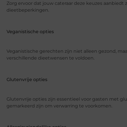
Zorg ervoor dat jouw cateraar deze keuzes aanbiedt
dieetbeperkingen.
Veganistische opties
Veganistische gerechten zijn niet alleen gezond, ma
verschillende dieetwensen te voldoen.
Glutenvrije opties
Glutenvrije opties zijn essentieel voor gasten met glu
gemarkeerd zijn om verwarring te voorkomen.