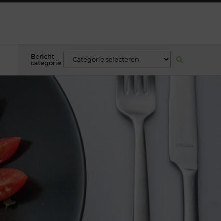
Bericht
categorie