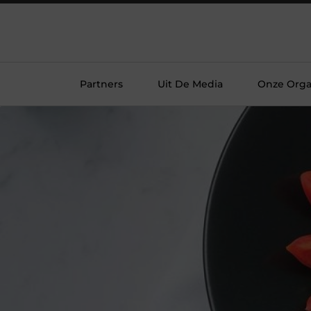
Partners
Uit De Media
Onze Orga