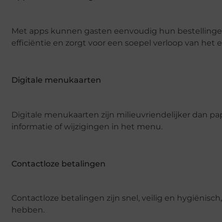
Met apps kunnen gasten eenvoudig hun bestellingen 
efficiëntie en zorgt voor een soepel verloop van het
Digitale menukaarten
Digitale menukaarten zijn milieuvriendelijker dan 
informatie of wijzigingen in het menu.
Contactloze betalingen
Contactloze betalingen zijn snel, veilig en hygiënisch,
hebben.