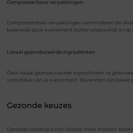
Composteerbare verpakkingen
Composteerbare verpakkingen verminderen de afvalberg 
belangrijk als je evenement buiten plaatsvindt en je w
Lokaal geproduceerde ingrediënten
Door lokaal geproduceerde ingrediënten te gebruike
voetafdruk van je evenement. Bovendien zijn lokale 
Gezonde keuzes
Gezonde voeding is hot! Steeds meer mensen kiezen be