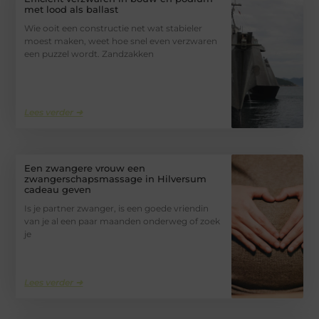
met lood als ballast
Wie ooit een constructie net wat stabieler
moest maken, weet hoe snel even verzwaren
een puzzel wordt. Zandzakken
Lees verder ➜
Een zwangere vrouw een
zwangerschapsmassage in Hilversum
cadeau geven
Is je partner zwanger, is een goede vriendin
van je al een paar maanden onderweg of zoek
je
Lees verder ➜