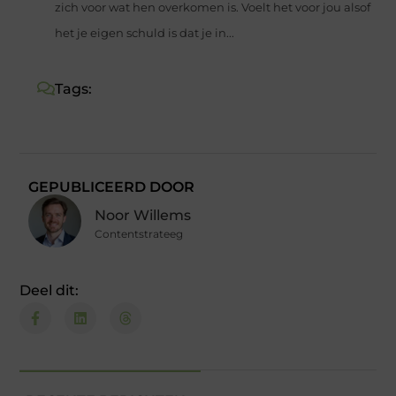
zich voor wat hen overkomen is. Voelt het voor jou alsof
het je eigen schuld is dat je in...
Tags:
GEPUBLICEERD DOOR
Noor Willems
Contentstrateeg
Deel dit: