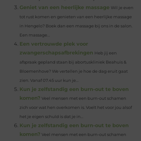
Geniet van een heerlijke massage
Wil je even
tot rust komen en genieten van een heerlijke massage
in Hengelo? Boek dan een massage bij ons in de salon.
Een massage...
Een vertrouwde plek voor
zwangerschapsafbrekingen
Heb jij een
afspraak gepland staan bij abortuskliniek Beahuis &
Bloemenhove? We vertellen je hoe de dag eruit gaat
zien. Vanaf 07.45 uur kun je...
Kun je zelfstandig een burn-out te boven
komen?
Veel mensen met een burn-out schamen
zich voor wat hen overkomen is. Voelt het voor jou alsof
het je eigen schuld is dat je in...
Kun je zelfstandig een burn-out te boven
komen?
Veel mensen met een burn-out schamen