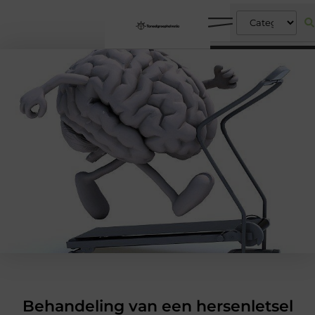
Behandeling van een hersenletsel