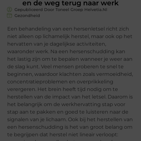
en de weg terug naar werk
Gepubliceerd Door Toneel Groep Helvetia.nl
Gezondheid
Een behandeling van een hersenletsel richt zich
niet alleen op lichamelijk herstel, maar ook op het
hervatten van je dagelijkse activiteiten,
waaronder werk. Na een hersenschudding kan
het lastig zijn om te bepalen wanneer je weer aan
de slag kunt. Veel mensen proberen te snel te
beginnen, waardoor klachten zoals vermoeidheid,
concentratieproblemen en overprikkeling
verergeren. Het brein heeft tijd nodig om te
herstellen van de impact van het letsel. Daarom is
het belangrijk om de werkhervatting stap voor
stap aan te pakken en goed te luisteren naar de
signalen van je lichaam. Ook bij het herstellen van
een hersenschudding is het van groot belang om
te begrijpen dat herstel niet lineair verloopt: