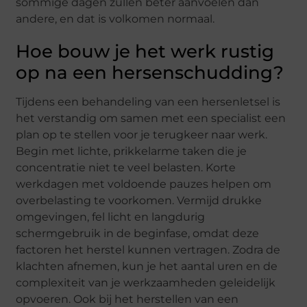
sommige dagen zullen beter aanvoelen dan
andere, en dat is volkomen normaal.
Hoe bouw je het werk rustig
op na een hersenschudding?
Tijdens een behandeling van een hersenletsel is
het verstandig om samen met een specialist een
plan op te stellen voor je terugkeer naar werk.
Begin met lichte, prikkelarme taken die je
concentratie niet te veel belasten. Korte
werkdagen met voldoende pauzes helpen om
overbelasting te voorkomen. Vermijd drukke
omgevingen, fel licht en langdurig
schermgebruik in de beginfase, omdat deze
factoren het herstel kunnen vertragen. Zodra de
klachten afnemen, kun je het aantal uren en de
complexiteit van je werkzaamheden geleidelijk
opvoeren. Ook bij het herstellen van een