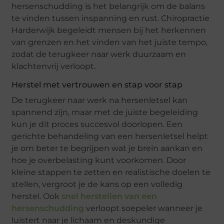
hersenschudding is het belangrijk om de balans
te vinden tussen inspanning en rust. Chiropractie
Harderwijk begeleidt mensen bij het herkennen
van grenzen en het vinden van het juiste tempo,
zodat de terugkeer naar werk duurzaam en
klachtenvrij verloopt.
Herstel met vertrouwen en stap voor stap
De terugkeer naar werk na hersenletsel kan
spannend zijn, maar met de juiste begeleiding
kun je dit proces succesvol doorlopen. Een
gerichte behandeling van een hersenletsel helpt
je om beter te begrijpen wat je brein aankan en
hoe je overbelasting kunt voorkomen. Door
kleine stappen te zetten en realistische doelen te
stellen, vergroot je de kans op een volledig
herstel. Ook
snel herstellen van een
hersenschudding
verloopt soepeler wanneer je
luistert naar je lichaam en deskundige