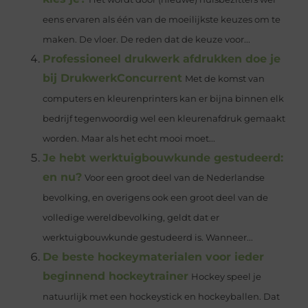
eens ervaren als één van de moeilijkste keuzes om te
maken. De vloer. De reden dat de keuze voor...
Professioneel drukwerk afdrukken doe je
bij DrukwerkConcurrent
Met de komst van
computers en kleurenprinters kan er bijna binnen elk
bedrijf tegenwoordig wel een kleurenafdruk gemaakt
worden. Maar als het echt mooi moet...
Je hebt werktuigbouwkunde gestudeerd:
en nu?
Voor een groot deel van de Nederlandse
bevolking, en overigens ook een groot deel van de
volledige wereldbevolking, geldt dat er
werktuigbouwkunde gestudeerd is. Wanneer...
De beste hockeymaterialen voor ieder
beginnend hockeytrainer
Hockey speel je
natuurlijk met een hockeystick en hockeyballen. Dat