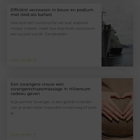
Efficiënt verzwaren in bouw en podium
met lood als ballast
Wie ooit een constructie net wat stabieler
moest maken, weet hoe snel even verzwaren
een puzzel wordt. Zandzakken
Lees verder ➜
Een zwangere vrouw een
zwangerschapsmassage in Hilversum
cadeau geven
Is je partner zwanger, is een goede vriendin
van je al een paar maanden onderweg of zoek
je
Lees verder ➜