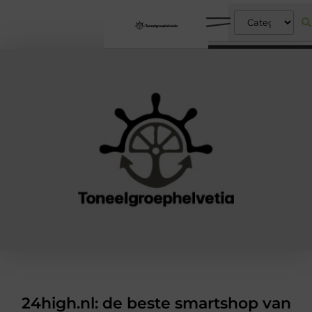
24high.nl: de beste smartshop van