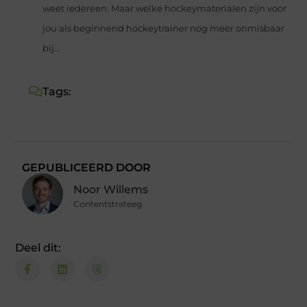
weet iedereen. Maar welke hockeymaterialen zijn voor
jou als beginnend hockeytrainer nog meer onmisbaar
bij...
Tags:
GEPUBLICEERD DOOR
Noor Willems
Contentstrateeg
Deel dit: